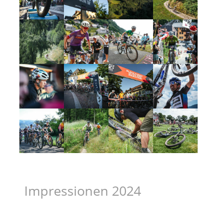
Impressionen 2024