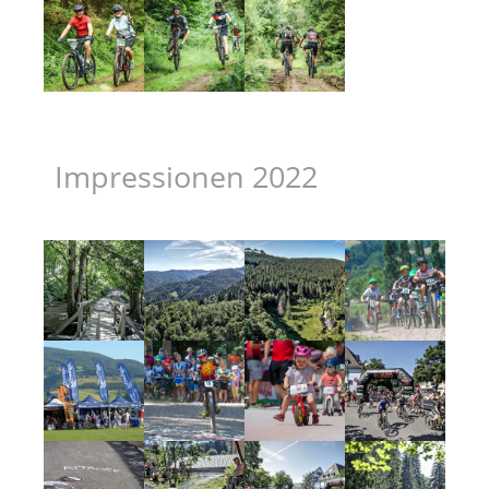
Impressionen 2022