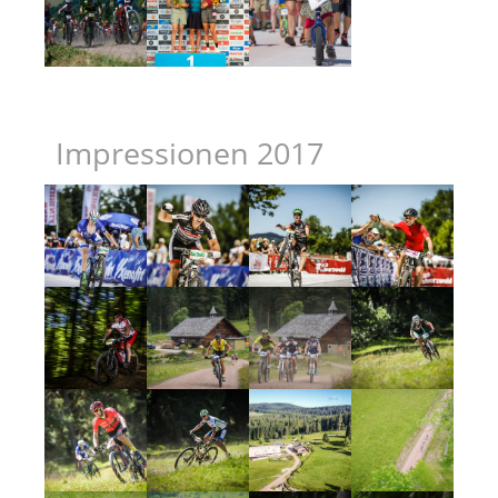
Impressionen 2017