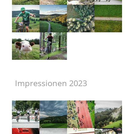
Impressionen 2023