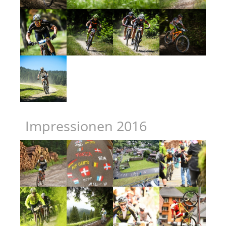
Impressionen 2016