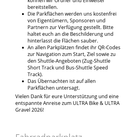
können wir Ordner und Einweiser
bereitstellen.
Die Parkflächen werden uns kostenfrei
von Eigentümern, Sponsoren und
Partnern zur Verfügung gestellt. Bitte
haltet euch an die Beschilderung und
hinterlasst die Flächen sauber.
An allen Parkplätzen findet ihr QR-Codes
zur Navigation zum Start, Ziel sowie zu
den Shuttle-Angeboten (Zug-Shuttle
Short Track und Bus-Shuttle Speed
Track).
Das Übernachten ist auf allen
Parkflächen untersagt.
Vielen Dank für eure Unterstützung und eine
entspannte Anreise zum ULTRA Bike & ULTRA
Gravel 2026!