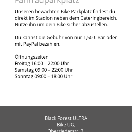
Fahrradparkplatz
Unseren bewachten Bike Parkplatz findest du
direkt im Stadion neben dem Cateringbereich.
Nutze ihn um dein Bike sicher abzustellen.
Du kannst die Gebühr von nur 1,50 € Bar oder
mit PayPal bezahlen.
Öffnungszeiten
Freitag 16:00 – 22:00 Uhr
Samstag 09:00 – 22:00 Uhr
Sonntag 09:00 – 18:00 Uhr
Black Forest ULTRA
Bike UG,
Oberriederstr. 3,