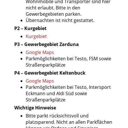
Wohnmobile und Transporter sind hier
nicht erlaubt. Bitte in den
Gewerbegebieten parken.
Übernachten ist nicht gestattet.
P2 – Kurgebiet
Kurgebiet
P3 – Gewerbegebiet Zarduna
Google Maps
Parkmöglichkeiten bei Testo, FSM sowie
Straßenparkplätze
P4 – Gewerbegebiet Keltenbuck
Google Maps
Parkmöglichkeiten bei Testo, Intersport
Eckmann und Aldi Süd sowie
Straßenparkplätze
Wichtige Hinweise
Bitte parkt rücksichtsvoll und
platzsparend. Nicht an allen Parkflächen