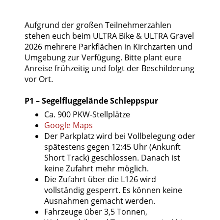
Aufgrund der großen Teilnehmerzahlen
stehen euch beim ULTRA Bike & ULTRA Gravel
2026 mehrere Parkflächen in Kirchzarten und
Umgebung zur Verfügung. Bitte plant eure
Anreise frühzeitig und folgt der Beschilderung
vor Ort.
P1 – Segelfluggelände Schleppspur
Ca. 900 PKW-Stellplätze
Google Maps
Der Parkplatz wird bei Vollbelegung oder
spätestens gegen 12:45 Uhr (Ankunft
Short Track) geschlossen. Danach ist
keine Zufahrt mehr möglich.
Die Zufahrt über die L126 wird
vollständig gesperrt. Es können keine
Ausnahmen gemacht werden.
Fahrzeuge über 3,5 Tonnen,