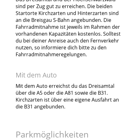
sind per Zug gut zu erreichen. Die beiden
Startorte Kirchzarten und Hinterzarten sind
an die Breisgau S-Bahn angebunden. Die
Fahrradmitnahme ist jeweils im Rahmen der
vorhandenen Kapazitäten kostenlos. Solltest
du bei deiner Anreise auch den Fernverkehr
nutzen, so informiere dich bitte zu den
Fahrradmitnahmeregelungen.
Mit dem Auto
Mit dem Auto erreichst du das Dreisamtal
über die A5 oder die A81 sowie die B31.
Kirchzarten ist über eine eigene Ausfahrt an
die B31 angebunden.
Parkmöglichkeiten