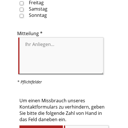
Freitag
Samstag
Sonntag
Mitteilung *
* Pflichtfelder
Um einen Missbrauch unseres
Kontaktformulars zu verhindern, geben
Sie bitte die folgende Zahl von Hand in
das Feld daneben ein.