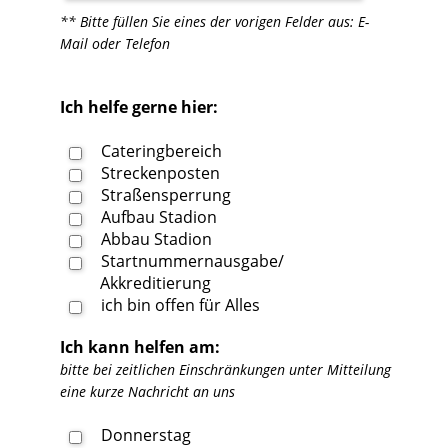
** Bitte füllen Sie eines der vorigen Felder aus: E-
Mail oder Telefon
Ich helfe gerne hier:
Cateringbereich
Streckenposten
Straßensperrung
Aufbau Stadion
Abbau Stadion
Startnummernausgabe/
Akkreditierung
ich bin offen für Alles
Ich kann helfen am:
bitte bei zeitlichen Einschränkungen unter Mitteilung
eine kurze Nachricht an uns
Donnerstag