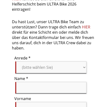
Helferschicht beim ULTRA Bike 2026
eintragen!
Du hast Lust, unser ULTRA Bike Team zu
unterstützen? Dann trage dich einfach
HIER
direkt für eine Schicht ein oder melde dich
über das Kontaktformular bei uns. Wir freuen
uns darauf, dich in der ULTRA Crew dabei zu
haben.
Anrede *
Name *
Vorname