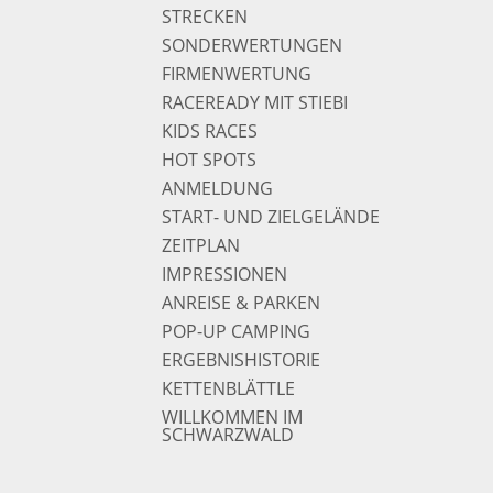
STRECKEN
SONDERWERTUNGEN
FIRMENWERTUNG
RACEREADY MIT STIEBI
KIDS RACES
HOT SPOTS
ANMELDUNG
START- UND ZIELGELÄNDE
ZEITPLAN
IMPRESSIONEN
ANREISE & PARKEN
POP-UP CAMPING
ERGEBNISHISTORIE
KETTENBLÄTTLE
WILLKOMMEN IM
SCHWARZWALD