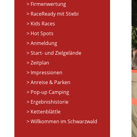
Firmenwertung
RaceReady mit Stiebi
Kids Races
Hot Spots
Anmeldung
Start- und Zielgelände
Zeitplan
Impressionen
Anreise & Parken
Pop-up Camping
Ergebnishistorie
Kettenblättle
Willkommen im Schwarzwald