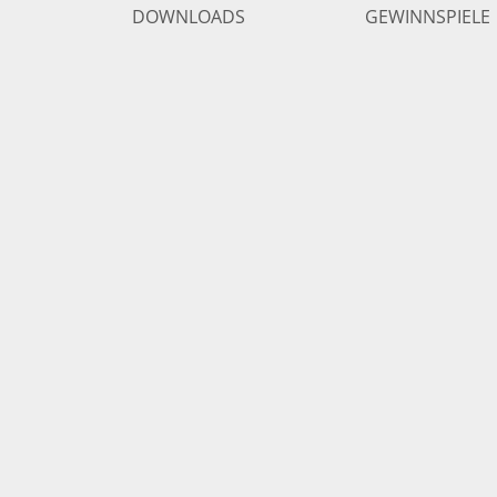
DOWNLOADS
GEWINNSPIELE