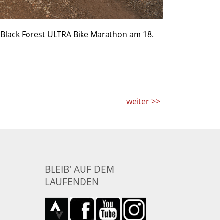
9. Black Forest ULTRA Bike Marathon am 18.
weiter >>
BLEIB' AUF DEM
LAUFENDEN