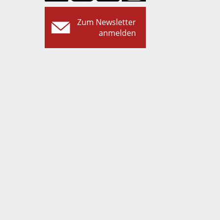
Zum Newsletter
anmelden