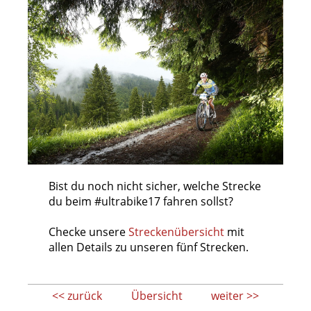
Bist du noch nicht sicher, welche Strecke
du beim #ultrabike17 fahren sollst?
Checke unsere
Streckenübersicht
mit
allen Details zu unseren fünf Strecken.
<< zurück
Übersicht
weiter >>