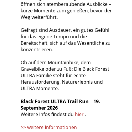
öffnen sich atemberaubende Ausblicke –
kurze Momente zum genießen, bevor der
Weg weiterführt.
Gefragt sind Ausdauer, ein gutes Gefühl
für das eigene Tempo und die
Bereitschaft, sich auf das Wesentliche zu
konzentrieren.
Ob auf dem Mountainbike, dem
Gravelbike oder zu Fuß: Die Black Forest
ULTRA Familie steht für echte
Herausforderung, Naturerlebnis und
ULTRA Momente.
Black Forest ULTRA Trail Run – 19.
September 2026
Weitere Infos findest du
hier
.
>> weitere Informationen