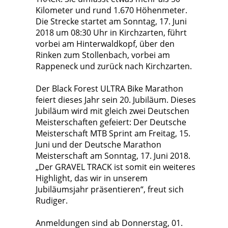
Kilometer und rund 1.670 Höhenmeter.
Die Strecke startet am Sonntag, 17. Juni
2018 um 08:30 Uhr in Kirchzarten, führt
vorbei am Hinterwaldkopf, über den
Rinken zum Stollenbach, vorbei am
Rappeneck und zurück nach Kirchzarten.
Der Black Forest ULTRA Bike Marathon
feiert dieses Jahr sein 20. Jubiläum. Dieses
Jubiläum wird mit gleich zwei Deutschen
Meisterschaften gefeiert: Der Deutsche
Meisterschaft MTB Sprint am Freitag, 15.
Juni und der Deutsche Marathon
Meisterschaft am Sonntag, 17. Juni 2018.
„Der GRAVEL TRACK ist somit ein weiteres
Highlight, das wir in unserem
Jubiläumsjahr präsentieren“, freut sich
Rudiger.
Anmeldungen sind ab Donnerstag, 01.