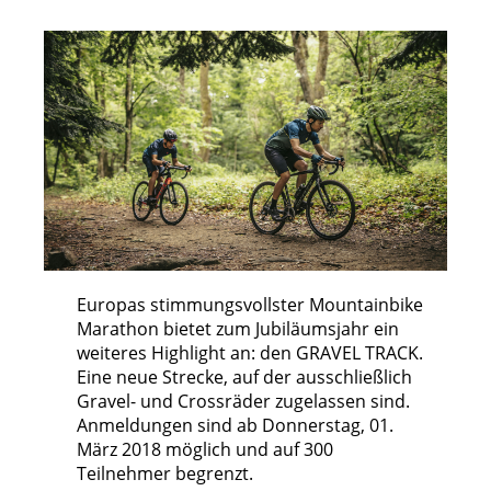
Europas stimmungsvollster Mountainbike
Marathon bietet zum Jubiläumsjahr ein
weiteres Highlight an: den GRAVEL TRACK.
Eine neue Strecke, auf der ausschließlich
Gravel- und Crossräder zugelassen sind.
Anmeldungen sind ab Donnerstag, 01.
März 2018 möglich und auf 300
Teilnehmer begrenzt.