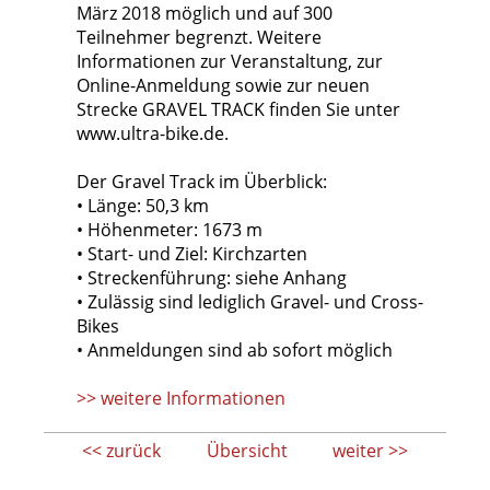
März 2018 möglich und auf 300
Teilnehmer begrenzt. Weitere
Informationen zur Veranstaltung, zur
Online-Anmeldung sowie zur neuen
Strecke GRAVEL TRACK finden Sie unter
www.ultra-bike.de.
Der Gravel Track im Überblick:
• Länge: 50,3 km
• Höhenmeter: 1673 m
• Start- und Ziel: Kirchzarten
• Streckenführung: siehe Anhang
• Zulässig sind lediglich Gravel- und Cross-
Bikes
• Anmeldungen sind ab sofort möglich
>> weitere Informationen
<< zurück
Übersicht
weiter >>