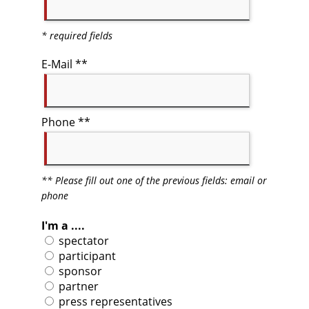
* required fields
E-Mail **
Phone **
** Please fill out one of the previous fields: email or
phone
I'm a ....
spectator
participant
sponsor
partner
press representatives