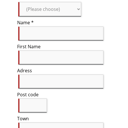
Name *
First Name
Adress
Post code
Town