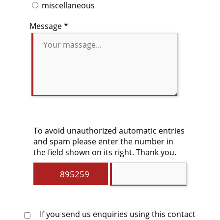
miscellaneous
Message *
To avoid unauthorized automatic entries
and spam please enter the number in
the field shown on its right. Thank you.
8952
59
028
If you send us enquiries using this contact