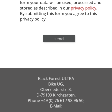
form your data will be used, processed and
stored as described in our
privacy policy
.
By submitting this form you agree to this
privacy policy.
Black Forest ULTRA
Bike UG,
Oberriederstr. 3,
D-79199 Kirchzarten,
Phone
+49 (0) 76 61 / 98 96 50
,
E-Mail: